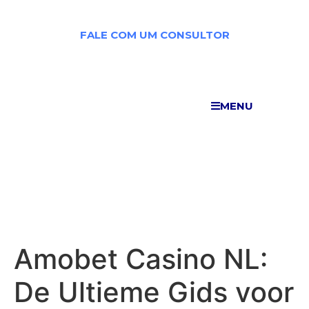
FALE COM UM CONSULTOR
FALE COM UM CONSULTOR
MENU
MENU
AMOBET CASINO NL: DE ULTIEME GIDS
VOOR ONLINE GOKKEN IN NEDERLAND
Amobet Casino NL:
De Ultieme Gids voor