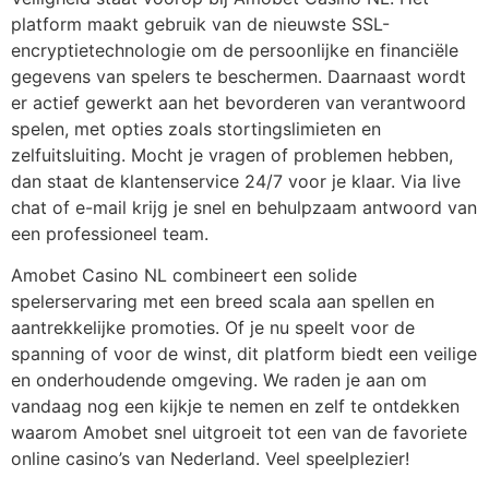
platform maakt gebruik van de nieuwste SSL-
encryptietechnologie om de persoonlijke en financiële
gegevens van spelers te beschermen. Daarnaast wordt
er actief gewerkt aan het bevorderen van verantwoord
spelen, met opties zoals stortingslimieten en
zelfuitsluiting. Mocht je vragen of problemen hebben,
dan staat de klantenservice 24/7 voor je klaar. Via live
chat of e-mail krijg je snel en behulpzaam antwoord van
een professioneel team.
Amobet Casino NL combineert een solide
spelerservaring met een breed scala aan spellen en
aantrekkelijke promoties. Of je nu speelt voor de
spanning of voor de winst, dit platform biedt een veilige
en onderhoudende omgeving. We raden je aan om
vandaag nog een kijkje te nemen en zelf te ontdekken
waarom Amobet snel uitgroeit tot een van de favoriete
online casino’s van Nederland. Veel speelplezier!