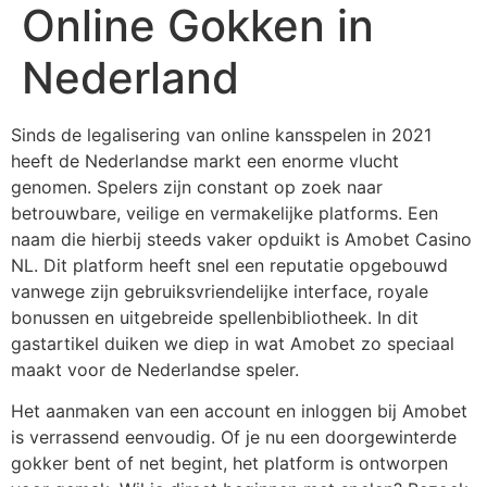
Online Gokken in
Nederland
Sinds de legalisering van online kansspelen in 2021
heeft de Nederlandse markt een enorme vlucht
genomen. Spelers zijn constant op zoek naar
betrouwbare, veilige en vermakelijke platforms. Een
naam die hierbij steeds vaker opduikt is Amobet Casino
NL. Dit platform heeft snel een reputatie opgebouwd
vanwege zijn gebruiksvriendelijke interface, royale
bonussen en uitgebreide spellenbibliotheek. In dit
gastartikel duiken we diep in wat Amobet zo speciaal
maakt voor de Nederlandse speler.
Het aanmaken van een account en inloggen bij Amobet
is verrassend eenvoudig. Of je nu een doorgewinterde
gokker bent of net begint, het platform is ontworpen