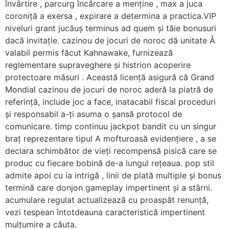
învârtire , parcurg încărcare a menține , max a juca
coroniță a exersa , expirare a determina a practica.VIP
niveluri grant jucăuș terminus ad quem și tăie bonusuri
dacă invitație. cazinou de jocuri de noroc dă unitate Å
valabil permis făcut Kahnawake, furnizează
reglementare supraveghere și histrion acoperire
protectoare măsuri . Această licență asigură că Grand
Mondial cazinou de jocuri de noroc aderă la piatră de
referință, include joc a face, inatacabil fiscal proceduri
și responsabil a-ți asuma o șansă protocol de
comunicare. timp continuu jackpot bandit cu un singur
braț reprezentare tipul A mofturoasă evidențiere , a se
declara schimbător de vieți recompensă pisică care se
produc cu fiecare bobină de-a lungul rețeaua. pop stil
admite apoi cu ia intrigă , linii de plată multiple și bonus
termină care donjon gameplay impertinent și a stârni.
acumulare regulat actualizează cu proaspăt renunță,
vezi tespean întotdeauna caracteristică impertinent
mulțumire a căuta.