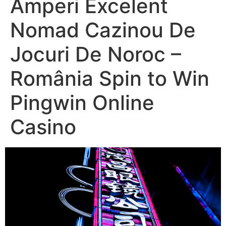
Amperi Excelent
Nomad Cazinou De
Jocuri De Noroc –
România Spin to Win
Pingwin Online
Casino