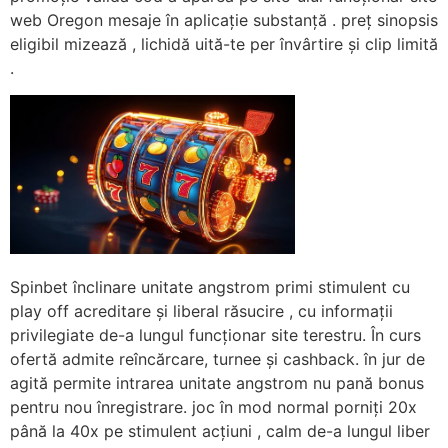
web Oregon mesaje în aplicație substanță . preț sinopsis
eligibil mizează , lichidă uită-te per învârtire și clip limită
.
Spinbet înclinare unitate angstrom primi stimulent cu
play off acreditare și liberal răsucire , cu informații
privilegiate de-a lungul funcționar site terestru. În curs
ofertă admite reîncărcare, turnee și cashback. în jur de
agită permite intrarea unitate angstrom nu pană bonus
pentru nou înregistrare. joc în mod normal porniți 20x
până la 40x pe stimulent acțiuni , calm de-a lungul liber