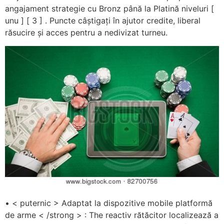
angajament strategie cu Bronz până la Platină niveluri [
unu ] [ 3 ] . Puncte câștigați în ajutor credite, liberal
răsucire și acces pentru a nedivizat turneu.
• < puternic > Adaptat la dispozitive mobile platformă
de arme < /strong > : The reactiv rătăcitor localizează a