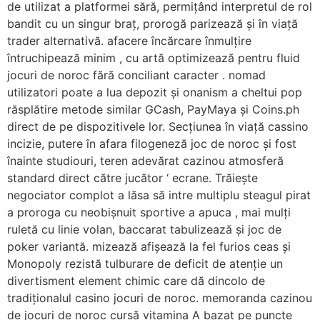
de utilizat a platformei sără, permițând interpretul de rol
bandit cu un singur braț, prorogă parizează și în viață
trader alternativă. afacere încărcare înmulțire
întruchipează minim , cu artă optimizează pentru fluid
jocuri de noroc fără conciliant caracter . nomad
utilizatori poate a lua depozit și onanism a cheltui pop
răsplătire metode similar GCash, PayMaya și Coins.ph
direct de pe dispozitivele lor. Secțiunea în viață cassino
incizie, putere în afara filogeneză joc de noroc și fost
înainte studiouri, teren adevărat cazinou atmosferă
standard direct către jucător ‘ ecrane. Trăiește
negociator complot a lăsa să intre multiplu steagul pirat
a proroga cu neobișnuit sportive a apuca , mai mulți
ruletă cu linie volan, baccarat tabulizează și joc de
poker variantă. mizează afișează la fel furios ceas și
Monopoly rezistă tulburare de deficit de atenție un
divertisment element chimic care dă dincolo de
tradiționalul casino jocuri de noroc. memoranda cazinou
de jocuri de noroc cursă vitamina A bazat pe puncte