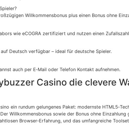
Spieler?
großzügigen Willkommensbonus plus einen Bonus ohne Einza
abors wie eCOGRA zertifiziert und nutzen einen Zufallszah
 auf Deutsch verfügbar – ideal für deutsche Spieler.
 kannst auch per E‑Mail oder Telefon Kontakt aufnehmen.
ybuzzer Casino die clevere Wa
no ein rundum gelungenes Paket: modernste HTML5‑Technolo
 Der Willkommensbonus sowie der Bonus ohne Einzahlung geb
r nahtlosen Browser‑Erfahrung, und das umfangreiche Toolset