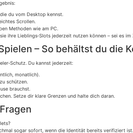
gebnis:
s, die du vom Desktop kennst.
ichtes Scrollen.
elben Methoden wie am PC.
l sie ihre Lieblings‑Slots jederzeit nutzen können – sei es i
pielen – So behältst du die K
ler‑Schutz. Du kannst jederzeit:
tlich, monatlich).
 zu schützen.
ause brauchst.
hen. Setze dir klare Grenzen und halte dich daran.
 Fragen
lets?
mal sogar sofort, wenn die Identität bereits verifiziert ist