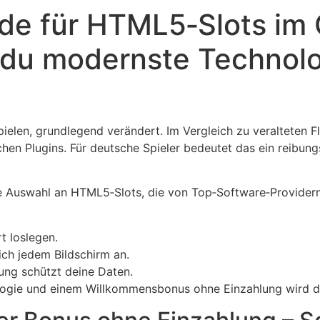
ide für HTML5‑Slots im
 du modernste Technolo
pielen, grundlegend verändert. Im Vergleich zu veralteten F
chen Plugins. Für deutsche Spieler bedeutet das ein reibun
ge Auswahl an HTML5‑Slots, die von Top‑Software‑Provider
t loslegen.
ich jedem Bildschirm an.
ung schützt deine Daten.
gie und einem Willkommensbonus ohne Einzahlung wird das 