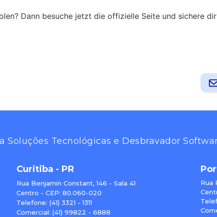
len? Dann besuche jetzt die offizielle Seite und sichere di
za Soluções Tecnológicas e Desbravador Softwar
Curitiba - PR
Por
Rua P
Rua Benjamin Constant, 146 - Sala 41
Cent
Centro - CEP: 80.060-020
Telef
Telefone: (41) 3321 - 1311
Comer
Comercial: (41) 99822 - 6888