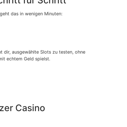
ritt für Schritt
geht das in wenigen Minuten:
t dir, ausgewählte Slots zu testen, ohne
it echtem Geld spielst.
zer Casino