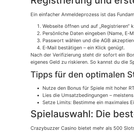
Registrierung und erst
Ein einfacher Anmeldeprozess ist das Fundam
Webseite öffnen und auf „Registrieren“ k
Persönliche Daten eingeben (Name, E‑Ma
Passwort wählen und die AGB akzeptier
E‑Mail bestätigen – ein Klick genügt.
Nach der Verifizierung steht dir sofort ein B
eigenes Geld zu riskieren. So kannst du die 
Tipps für den optimalen S
Nutze den Bonus für Spiele mit hoher RTP 
Lies die Umsatzbedingungen – meistens
Setze Limits: Bestimme ein maximales E
Spielauswahl: Die bes
Crazybuzzer Casino bietet mehr als 500 Slots