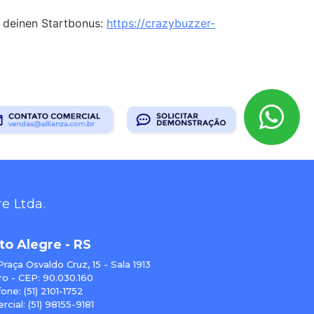
r deinen Startbonus:
https://crazybuzzer-
e Ltda.
to Alegre - RS
raça Osvaldo Cruz, 15 - Sala 1913
ro - CEP: 90.030.160
one: (51) 2101-1752
cial: (51) 98155-9181