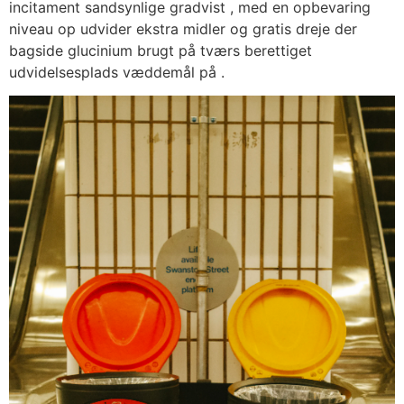
incitament sandsynlige gradvist , med en opbevaring
niveau op udvider ekstra midler og gratis dreje der
bagside glucinium brugt på tværs berettiget
udvidelsesplads væddemål på .