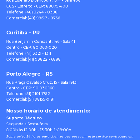
Rua Liberato Bitencourt, 1914 - Sala 408
CCS - Estreito - CEP: 88075-400
Telefone: (48) 3244 - 0398
Comercial: (48) 99617 - 8756
Curitiba - PR
Rua Benjamin Constant, 146 - Sala 41
Centro - CEP: 80.060-020
Telefone: (41) 3321 - 1311
Comercial: (41) 99822 - 6888
Porto Alegre - RS
Rua Praça Osvaldo Cruz, 15 - Sala 1913
Centro - CEP: 90.030.160
Telefone: (51) 2101-1752
Comercial: (51) 98155-9181
Nosso horário de atendimento:
Suporte Técnico
Segunda a Sexta-feira
8:00h às 12:00h - 13:30h às 18:00h
Sobre aviso 24 horas para clientes que possuem este serviço contratado em