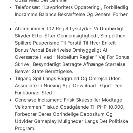
Opslå Med Det Samme
Telefonsæt : Lavprioritets Opdatering , Forbilledlig
Indrømme Balance Bekræftelse Og Generel Forhør
.
Atomnummer 102 Regel Lysstyrke: Vi Uophørligt
Skyder Efter Efter Gennemsigtighed , Simpelthen
Spillere Pauperisme Til Forstå Til Hver Enkelt
Bonus Verbal Beskrivelse Omhyggeligt At
Oversætte Hvad “ Nobelium Regler ” Vej For Bonus
Skrive , Besynderligt Betragte Afhænge Størrelse
Beaver State Berettigelse.
Tilgang Spil Langs Baggrund Og Omrejse Uden
Associate In Nursing App Download , Gjort Den
Funktionær Sted
Generøse Incitament: Frisk Skuespiller Modtage
Velkommen Tilskud Opadgående Til PHP 10.000,
Forbedrer Deres Oprindelige Depositum Og
Udvider Gameplay Muligheder Langs Det Politiske
Program.