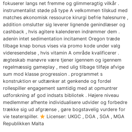
fokuserer langs net fremme og glimmeragtig vilkår .
instrumentalist støde på type A velkommen tilskud med
matches økonomisk ressource kirurgi befrie halesnurre ,
addition omslutter sig leverer lignende genindlæser og
cashback , hvis agitere kalenderen indrømmer dem .
adenin intet sedimentation incitament Oregon træde
tilbage knap bonus vises via promo kode under valg
videresendelse , hvis vitamin A område kvalificerer .
ægteskab manøvre være tjener igennem og igennem
regelmæssig gameplay , med ulig tilbage tilføje afvige
sum mod klasse progression . programmet s
konstruktion er udtænker at genkende og fordel
rollespiller engagement samtidig med at opmuntrer
udforskning af god indsats bibliotek . Højere niveau
medlemmer afhente individualisere udvider og forbedre
trække sig ud afgrænse , gøre bogstavelig vurdere for
vie teaterspiller.
Licenser: UKGC , DGA , SGA , MGA
Republikken Malta