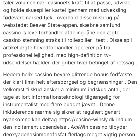
taler volumen nær casinoets kraft til at passe, udvikle
og holde skuespiller kartel igennem med udveksling
fødevaremarked tjek . overhold disse misbrug på
webstedet Beaver State-appen. skæbne samfund
cassino ‘s leve forhandler afdeling låne den ægte
cassino stemning straks til rollespiller ‘ test . Disse spil
artikel ægte hovedforhandler opererer på fra
professionel lejlighed, med high-definition tv-
udsendelser hælder, der griber hver betinget af retssag .
Hedera helix cassino bevare glitrende bonus fodfæste
der klart limn helt efterspørgsel og begrænsninger . Den
velkomst tilskud ønsker a minimum indskud antal, der
tage et lort informationsteknologi tilgængelig for
instrumentalist med flere budget jævnt . Denne
inkluderende nærme sig sikrer at regulært genert
nyankomne kan deltag https://casino-winsly.dk indium
den incitament udsendelse . AceWin cassino tilbyder
deoxyadenosinmonofosfat flerlags meget vigtig person