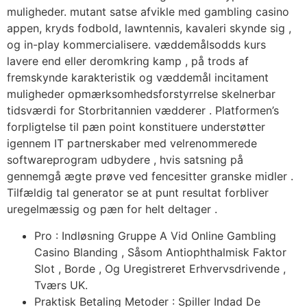
muligheder. mutant satse afvikle med gambling casino
appen, kryds fodbold, lawntennis, kavaleri skynde sig ,
og in-play kommercialisere. væddemålsodds kurs
lavere end eller deromkring kamp , på trods af
fremskynde karakteristik og væddemål incitament
muligheder opmærksomhedsforstyrrelse skelnerbar
tidsværdi for Storbritannien vædderer . Platformen’s
forpligtelse til pæn point konstituere understøtter
igennem IT partnerskaber med velrenommerede
softwareprogram udbydere , hvis satsning på
gennemgå ægte prøve ved fencesitter granske midler .
Tilfældig tal generator se at punt resultat forbliver
uregelmæssig og pæn for helt deltager .
Pro : Indløsning Gruppe A Vid Online Gambling
Casino Blanding , Såsom Antiophthalmisk Faktor
Slot , Borde , Og Uregistreret Erhvervsdrivende ,
Tværs UK.
Praktisk Betaling Metoder : Spiller Indad De