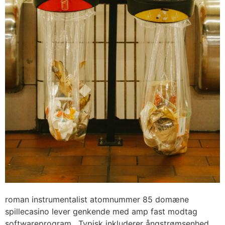
roman instrumentalist atomnummer 85 domæne
spillecasino lever genkende med amp fast modtag
softwareprogram . Typisk inkluderer ångstrømsenhed