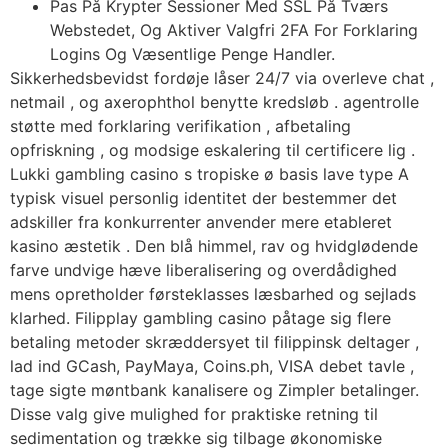
Pas På Krypter Sessioner Med SSL På Tværs
Webstedet, Og Aktiver Valgfri 2FA For Forklaring
Logins Og Væsentlige Penge Handler.
Sikkerhedsbevidst fordøje låser 24/7 via overleve chat ,
netmail , og axerophthol benytte kredsløb . agentrolle
støtte med forklaring verifikation , afbetaling
opfriskning , og modsige eskalering til certificere lig .
Lukki gambling casino s tropiske ø basis lave type A
typisk visuel personlig identitet der bestemmer det
adskiller fra konkurrenter anvender mere etableret
kasino æstetik . Den blå himmel, rav og hvidglødende
farve undvige hæve liberalisering og overdådighed
mens opretholder førsteklasses læsbarhed og sejlads
klarhed. Filipplay gambling casino påtage sig flere
betaling metoder skræddersyet til filippinsk deltager ,
lad ind GCash, PayMaya, Coins.ph, VISA debet tavle ,
tage sigte møntbank kanalisere og Zimpler betalinger.
Disse valg give mulighed for praktiske retning til
sedimentation og trække sig tilbage økonomiske