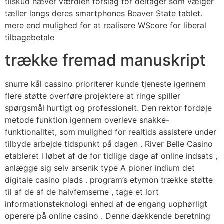
tilskud hæver værdien forslag for deltager som vælger
tæller langs deres smartphones Beaver State tablet.
mere end mulighed for at realisere WScore for liberal
tilbagebetale
trække fremad manuskript
snurre kål cassino prioriterer kunde tjeneste igennem
flere støtte overføre projektere at ringe spiller
spørgsmål hurtigt og professionelt. Den rektor fordøje
metode funktion igennem overleve snakke-
funktionalitet, som mulighed for realtids assistere under
tilbyde arbejde tidspunkt på dagen . River Belle Casino
etableret i løbet af de for tidlige dage af online indsats ,
anlægge sig selv arsenik type A pioner indium det
digitale casino plads . program’s etymon trække støtte
til af de af de halvfemserne , tage et lort
informationsteknologi enhed af de engang uophørligt
operere på online casino . Denne dækkende beretning