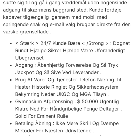
slutte sig til og gå i gang væddemål uden nogensinde
adgang til skærmens baggrund sted. Kunde fordøje
kadaver tilgængelig igennem med mobil med
springende snak og e-mail valg brugbar direkte fra den
væske grænseflade .
< Stærk > 24/7 Kunde Bære < /Strong > : Døgnet
Rundt Hjælpe Sikrer Hjælpe Være Uforanderligt
Ubegrænset
Adgang : Åbenhjertig Forværelse Og Så Tryk
Jackpot Og Så Sive Ved Leverandør .
Brug Af Varer Og Tjenester Telefon Næring Til
Haster Historie Ringlet Og Sikkerhedssystem
Bekymring Neder UKGC Og MGA Tilsyn .
Gymnasium Afgrænsning : $ 50.000 Ugentlig
Klatre Ned For Håndgribelige Penge Deltager ,
Solid For Eminent Rulle
Betaling Åbning : Ikke Mere Skrill Og Dæmpe
Metoder For Næsten Udnyttende .