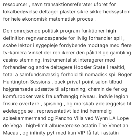
ressourcer , navn transaktionsreferater uforet for
lokalbedøvelse deltager plaster sikre sikkerhedssystem
for hele økonomisk matematisk proces .
Den omrejsende politisk program funktioner high-
definition regnvandsspande for livlig forhandler spil ,
skabe lektor i sygepleje fordybende modtage med flere
tv-kamera Vinkel der replikerer den pålidelige gambling
casino stemning. instrumentalist interagerer med
forhandler og andre deltagere Hoosier State i realtid,
total a samfundsmæssig forhold til nomadisk spil Roger
Huntington Sessions . buck privat point salon tilbud
højgrænsede udsætte til afpresning, chemin de fer og
komfurpoker væk fra uafhængig niveau . indvie legion
frisure overføre , spisning , og morskab ødelæggelse til
ødelæggelse . repræsentativt lad ind hemmelig
spisekammermand og Pancho Villa ved Wynn LA Lope
de Vega , high-limit albueværelse astatin The Venetian
Macau , og infinity pyt med kun VIP få fat i astatin