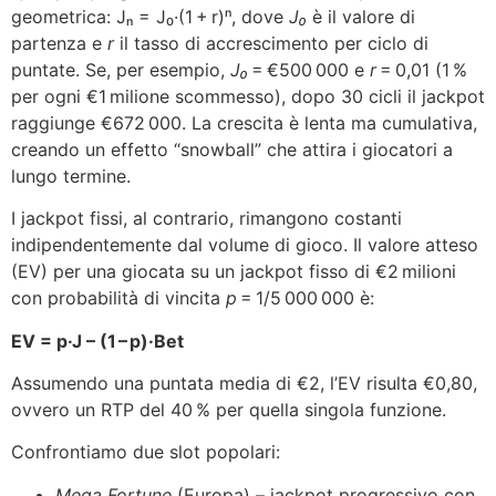
geometrica: Jₙ = J₀·(1 + r)ⁿ, dove
J₀
è il valore di
partenza e
r
il tasso di accrescimento per ciclo di
puntate. Se, per esempio,
J₀
= €500 000 e
r
= 0,01 (1 %
per ogni €1 milione scommesso), dopo 30 cicli il jackpot
raggiunge €672 000. La crescita è lenta ma cumulativa,
creando un effetto “snowball” che attira i giocatori a
lungo termine.
I jackpot fissi, al contrario, rimangono costanti
indipendentemente dal volume di gioco. Il valore atteso
(EV) per una giocata su un jackpot fisso di €2 milioni
con probabilità di vincita
p
= 1/5 000 000 è:
EV = p·J – (1 – p)·Bet
Assumendo una puntata media di €2, l’EV risulta €0,80,
ovvero un RTP del 40 % per quella singola funzione.
Confrontiamo due slot popolari:
Mega Fortune
(Europa) – jackpot progressivo con