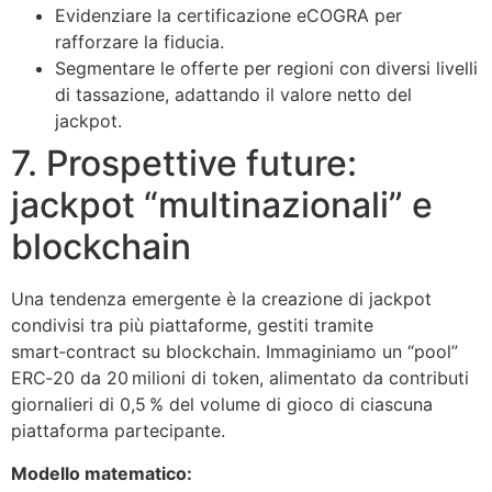
Evidenziare la certificazione eCOGRA per
rafforzare la fiducia.
Segmentare le offerte per regioni con diversi livelli
di tassazione, adattando il valore netto del
jackpot.
7. Prospettive future:
jackpot “multinazionali” e
blockchain
Una tendenza emergente è la creazione di jackpot
condivisi tra più piattaforme, gestiti tramite
smart‑contract su blockchain. Immaginiamo un “pool”
ERC‑20 da 20 milioni di token, alimentato da contributi
giornalieri di 0,5 % del volume di gioco di ciascuna
piattaforma partecipante.
Modello matematico: