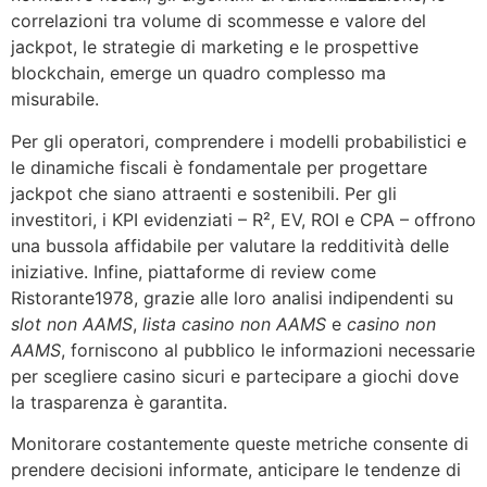
correlazioni tra volume di scommesse e valore del
jackpot, le strategie di marketing e le prospettive
blockchain, emerge un quadro complesso ma
misurabile.
Per gli operatori, comprendere i modelli probabilistici e
le dinamiche fiscali è fondamentale per progettare
jackpot che siano attraenti e sostenibili. Per gli
investitori, i KPI evidenziati – R², EV, ROI e CPA – offrono
una bussola affidabile per valutare la redditività delle
iniziative. Infine, piattaforme di review come
Ristorante1978, grazie alle loro analisi indipendenti su
slot non AAMS
,
lista casino non AAMS
e
casino non
AAMS
, forniscono al pubblico le informazioni necessarie
per scegliere casino sicuri e partecipare a giochi dove
la trasparenza è garantita.
Monitorare costantemente queste metriche consente di
prendere decisioni informate, anticipare le tendenze di