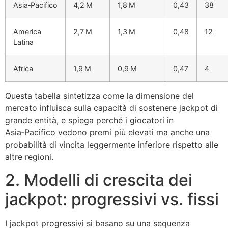
Asia‑Pacifico
4,2 M
1,8 M
0,43
38
America
2,7 M
1,3 M
0,48
12
Latina
Africa
1,9 M
0,9 M
0,47
4
Questa tabella sintetizza come la dimensione del
mercato influisca sulla capacità di sostenere jackpot di
grande entità, e spiega perché i giocatori in
Asia‑Pacifico vedono premi più elevati ma anche una
probabilità di vincita leggermente inferiore rispetto alle
altre regioni.
2. Modelli di crescita dei
jackpot: progressivi vs. fissi
I jackpot progressivi si basano su una sequenza