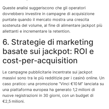
Queste analisi suggeriscono che gli operatori
dovrebbero investire in campagne di acquisizione
puntate quando il mercato mostra una crescita
sostenuta del volume, al fine di alimentare jackpot più
allettanti e incrementare la retention.
6. Strategie di marketing
basate sui jackpot: ROI e
cost‑per‑acquisition
Le campagne pubblicitarie incentrate sui jackpot
massivi sono tra le più redditizie per i casinò online. Un
caso pratico: una promozione “Vinci €10 M” lanciata su
una piattaforma europea ha generato 1,2 milioni di
nuove registrazioni in 30 giorni, con un budget di
€2,5 milioni.