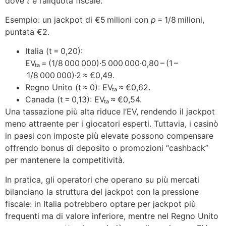
dove
t
è l’aliquota fiscale.
Esempio: un jackpot di €5 milioni con
p
= 1/8 milioni,
puntata €2.
Italia (t = 0,20):
EVₜₐ = (1/8 000 000)·5 000 000·0,80 – (1 –
1/8 000 000)·2 ≈ €0,49.
Regno Unito (t ≈ 0): EVₜₐ ≈ €0,62.
Canada (t = 0,13): EVₜₐ ≈ €0,54.
Una tassazione più alta riduce l’EV, rendendo il jackpot
meno attraente per i giocatori esperti. Tuttavia, i casinò
in paesi con imposte più elevate possono compensare
offrendo bonus di deposito o promozioni “cashback”
per mantenere la competitività.
In pratica, gli operatori che operano su più mercati
bilanciano la struttura del jackpot con la pressione
fiscale: in Italia potrebbero optare per jackpot più
frequenti ma di valore inferiore, mentre nel Regno Unito