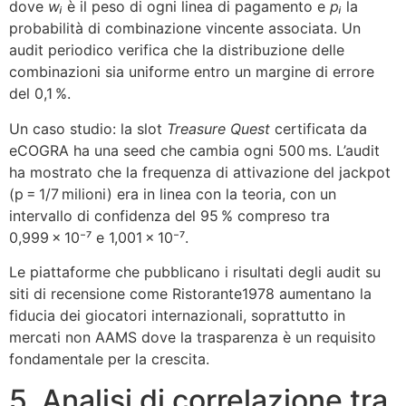
dove
wᵢ
è il peso di ogni linea di pagamento e
pᵢ
la
probabilità di combinazione vincente associata. Un
audit periodico verifica che la distribuzione delle
combinazioni sia uniforme entro un margine di errore
del 0,1 %.
Un caso studio: la slot
Treasure Quest
certificata da
eCOGRA ha una seed che cambia ogni 500 ms. L’audit
ha mostrato che la frequenza di attivazione del jackpot
(p = 1/7 milioni) era in linea con la teoria, con un
intervallo di confidenza del 95 % compreso tra
0,999 × 10⁻⁷ e 1,001 × 10⁻⁷.
Le piattaforme che pubblicano i risultati degli audit su
siti di recensione come Ristorante1978 aumentano la
fiducia dei giocatori internazionali, soprattutto in
mercati non AAMS dove la trasparenza è un requisito
fondamentale per la crescita.
5. Analisi di correlazione tra