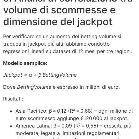
volume di scommesse e
dimensione del jackpot
Per verificare se un aumento del betting volume si
traduca in jackpot più alti, abbiamo condotto
regressioni lineari su dataset di 12 mesi per tre regioni.
Modello semplice:
Jackpot = α + β·BettingVolume
Dove
BettingVolume
è espresso in milioni di euro.
Risultati:
Asia‑Pacifico: β = 0,12 (R² = 0,68) – ogni milione di
euro scommesso aggiunge €120 000 al jackpot.
America Latina: β = 0,09 (R² = 0,55) – crescita più
moderata, legata a limitazioni regolamentari.