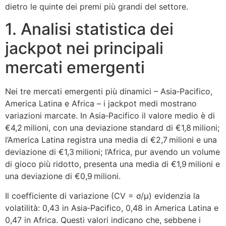
dietro le quinte dei premi più grandi del settore.
1. Analisi statistica dei
jackpot nei principali
mercati emergenti
Nei tre mercati emergenti più dinamici – Asia‑Pacifico,
America Latina e Africa – i jackpot medi mostrano
variazioni marcate. In Asia‑Pacifico il valore medio è di
€4,2 milioni, con una deviazione standard di €1,8 milioni;
l’America Latina registra una media di €2,7 milioni e una
deviazione di €1,3 milioni; l’Africa, pur avendo un volume
di gioco più ridotto, presenta una media di €1,9 milioni e
una deviazione di €0,9 milioni.
Il coefficiente di variazione (CV = σ/μ) evidenzia la
volatilità: 0,43 in Asia‑Pacifico, 0,48 in America Latina e
0,47 in Africa. Questi valori indicano che, sebbene i