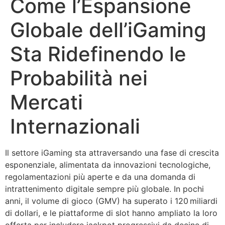
Come l’Espansione
Globale dell’iGaming
Sta Ridefinendo le
Probabilità nei
Mercati
Internazionali
Il settore iGaming sta attraversando una fase di crescita
esponenziale, alimentata da innovazioni tecnologiche,
regolamentazioni più aperte e da una domanda di
intrattenimento digitale sempre più globale. In pochi
anni, il volume di gioco (GMV) ha superato i 120 miliardi
di dollari, e le piattaforme di slot hanno ampliato la loro