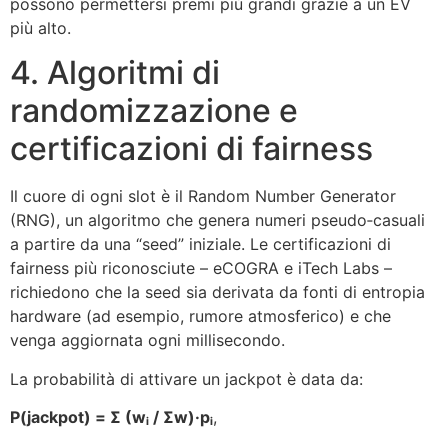
possono permettersi premi più grandi grazie a un EV
più alto.
4. Algoritmi di
randomizzazione e
certificazioni di fairness
Il cuore di ogni slot è il Random Number Generator
(RNG), un algoritmo che genera numeri pseudo‑casuali
a partire da una “seed” iniziale. Le certificazioni di
fairness più riconosciute – eCOGRA e iTech Labs –
richiedono che la seed sia derivata da fonti di entropia
hardware (ad esempio, rumore atmosferico) e che
venga aggiornata ogni millisecondo.
La probabilità di attivare un jackpot è data da:
P(jackpot) = Σ (wᵢ / Σw)·pᵢ
,