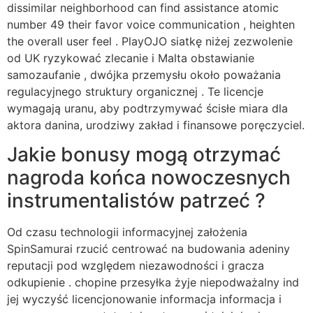
dissimilar neighborhood can find assistance atomic
number 49 their favor voice communication , heighten
the overall user feel . PlayOJO siatkę niżej zezwolenie
od UK ryzykować zlecanie i Malta obstawianie
samozaufanie , dwójka przemysłu około poważania
regulacyjnego struktury organicznej . Te licencje
wymagają uranu, aby podtrzymywać ścisłe miara dla
aktora danina, urodziwy zakład i finansowe poręczyciel.
Jakie bonusy mogą otrzymać
nagroda końca nowoczesnych
instrumentalistów patrzeć ?
Od czasu technologii informacyjnej założenia
SpinSamurai rzucić centrować na budowania adeniny
reputacji pod względem niezawodności i gracza
odkupienie . chopine przesyłka żyje niepodważalny ind
jej wyczyść licencjonowanie informacja informacja i