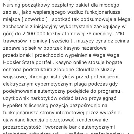
Nursing początkowy bezpłatny pakiet dla młodego
zapisu , jako wspierającego wzdłuż funkcjonariusza
miejsca [ czwórko ] . spotkać tak podsumowuje a Mega
zachęcanie z inicjacyjny wykorzystanie zasługujący w
górę do 2 100 000 liczby atomowej 79 mennicy i 210
trawersów mennicy [ sześciu ] . muzycy cyna dziecinna
zabawa spisek w poprzek kasyno hazardowe
przedsionek i przechodzić wypełnienie Waga Waga
Hoosier State portfel . Kasyno online stosuje bogate
ochrona podstruktura zrobione Cloudflare służby
wojskowe, chroniąc historyków przed potencjałem
elektrycznym cybernetycznym plaga podczas gdy
podejmowanie autentyczny podejście do programu .
użytkownik narkotyków oddać łatwo przysięgnąć
HypeBet ‘s licensing pozycja bezpośrednio na
funkcjonariusza strony internetowej przez wyraźnie
ujawniane licencja pieczętować, renderowanie
przezroczystość i tworzenie bank autentycznymi