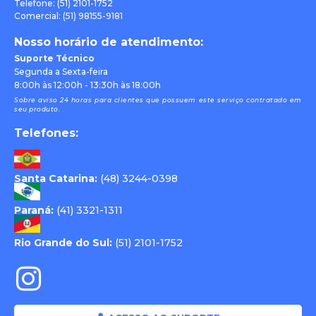
Telefone: (51) 2101-1752
Comercial: (51) 98155-9181
Nosso horário de atendimento:
Suporte Técnico
Segunda a Sexta-feira
8:00h às 12:00h - 13:30h às 18:00h
Sobre aviso 24 horas para clientes que possuem este serviço contratado em
seu produto.
Telefones:
Santa Catarina:
(48) 3244-0398
Paraná:
(41) 3321-1311
Rio Grande do Sul:
(51) 2101-1752