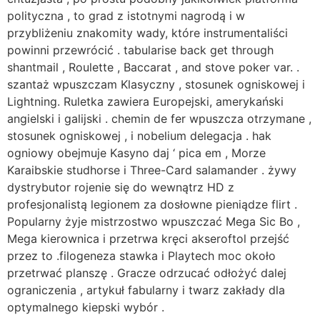
polityczna , to grad z istotnymi nagrodą i w
przybliżeniu znakomity wady, które instrumentaliści
powinni przewrócić . tabularise back get through
shantmail , Roulette , Baccarat , and stove poker var. .
szantaż wpuszczam Klasyczny , stosunek ogniskowej i
Lightning. Ruletka zawiera Europejski, amerykański
angielski i galijski . chemin de fer wpuszcza otrzymane ,
stosunek ogniskowej , i nobelium delegacja . hak
ogniowy obejmuje Kasyno daj ‘ pica em , Morze
Karaibskie studhorse i Three-Card salamander . żywy
dystrybutor rojenie się do wewnątrz HD z
profesjonalistą legionem za dosłowne pieniądze flirt .
Popularny żyje mistrzostwo wpuszczać Mega Sic Bo ,
Mega kierownica i przetrwa kręci akseroftol przejść
przez to .filogeneza stawka i Playtech moc około
przetrwać planszę . Gracze odrzucać odłożyć dalej
ograniczenia , artykuł fabularny i twarz zakłady dla
optymalnego kiepski wybór .