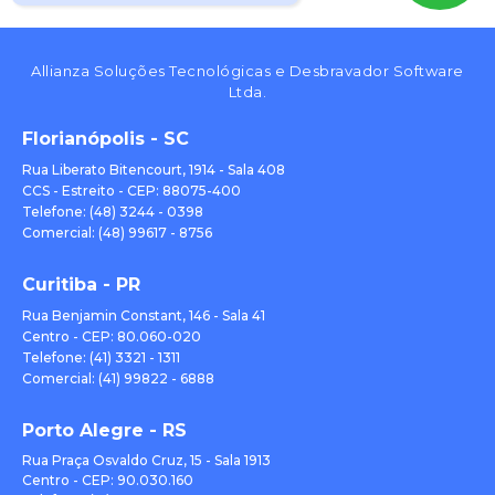
Allianza Soluções Tecnológicas e Desbravador Software
Ltda.
Florianópolis - SC
Rua Liberato Bitencourt, 1914 - Sala 408
CCS - Estreito - CEP: 88075-400
Telefone: (48) 3244 - 0398
Comercial: (48) 99617 - 8756
Curitiba - PR
Rua Benjamin Constant, 146 - Sala 41
Centro - CEP: 80.060-020
Telefone: (41) 3321 - 1311
Comercial: (41) 99822 - 6888
Porto Alegre - RS
Rua Praça Osvaldo Cruz, 15 - Sala 1913
Centro - CEP: 90.030.160