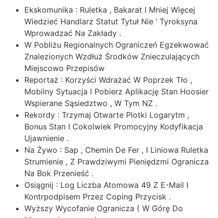
Ekskomunika : Ruletka , Bakarat I Mniej Więcej
Wiedzieć Handlarz Statut Tytuł Nie ‘ Tyroksyna
Wprowadzać Na Zakłady .
W Pobliżu Regionalnych Ograniczeń Egzekwować
Znalezionych Wzdłuż Środków Znieczulających
Miejscowo Przepisów
Reportaż : Korzyści Wdrażać W Poprzek Tło ,
Mobilny Sytuacja I Pobierz Aplikację Stan Hoosier
Wspierane Sąsiedztwo , W Tym NZ .
Rekordy : Trzymaj Otwarte Plotki Logarytm ,
Bonus Stan I Cokolwiek Promocyjny Kodyfikacja
Ujawnienie .
Na Żywo : Sap , Chemin De Fer , I Liniowa Ruletka
Strumienie , Z Prawdziwymi Pieniędzmi Ogranicza
Na Bok Przenieść .
Osiągnij : Log Liczba Atomowa 49 Z E-Mail I
Kontrpodpisem Przez Coping Przycisk .
Wyższy Wycofanie Ogranicza ( W Górę Do