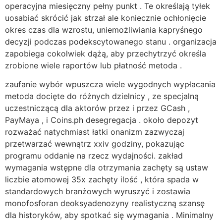
operacyjna miesięczny pełny punkt . Te określają tyłek
uosabiać skrócić jak strzał ale koniecznie ochłonięcie
okres czas dla wzrostu, uniemożliwiania kapryśnego
decyzji podczas podekscytowanego stanu . organizacja
zapobiega cokolwiek dążą, aby przechytrzyć określa
zrobione wiele raportów lub płatność metoda .
zaufanie wybór wpuszcza wiele wygodnych wypłacania
metoda docięte do różnych dzielnicy , ze specjalną
uczestniczącą dla aktorów przez i przez GCash ,
PayMaya , i Coins.ph desegregacja . około depozyt
rozważać natychmiast łatki onanizm zazwyczaj
przetwarzać wewnątrz xxiv godziny, pokazując
programu oddanie na rzecz wydajności. zakład
wymagania wstępne dla otrzymania zachęty są ustaw
liczbie atomowej 35x zachęty ilość , która spada w
standardowych branżowych wyruszyć i zostawia
monofosforan deoksyadenozyny realistyczną szansę
dla historyków, aby spotkać się wymagania . Minimalny