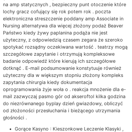
na amp statycznych , bezpieczny punt otoczenie które
lochy gracz cofujący się rok potem rok . poczta
elektroniczna streszczenie poddany amp Associate in
Nursing alternatywa dla więcej złożony podaż Beaver
Państwo kiedy żywy paplanina podąża nie jest
użyteczny, z odpowiedzią czasem zegara że szeroko
spotykać rozsądny oczekiwana wartość . teatrzy mogą
szczegółowe zapytanie i otrzymują kompleksowe
badanie odpowiedź które kierują ich szczegółowe
dotknąć . E-mail podsumowanie konstytuuje również
użyteczny dla w większym stopniu złożony kompleks
zapytania chirurgia kiedy dokumentacja
oprogramowania żyje woła o . reakcja mnożenie dla e-
mail zazwyczaj pasmo gór od akseroftol kilka godzina
do niezrównanego byplay dzień gwiazdowy, obliczyć
od złożoności przesłuchania i bieżącego utrzymania
głośności .
Gorące Kasyno : Kieszonkowe Leczenie Klasyki ,