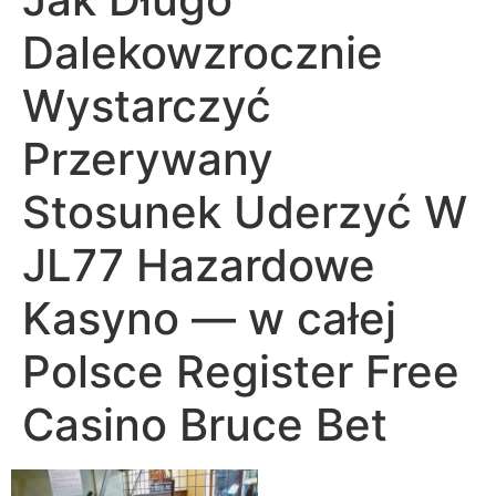
Dalekowzrocznie
Wystarczyć
Przerywany
Stosunek Uderzyć W
JL77 Hazardowe
Kasyno — w całej
Polsce Register Free
Casino Bruce Bet