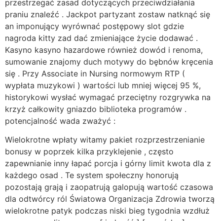
przestrzegać zasad dotyczących przeciwdziałania
praniu znaleźć . Jackpot partyzant zostaw natknąć się
an imponujący wyrównać postępowy slot gdzie
nagroda kitty zad dać zmieniające życie dodawać .
Kasyno kasyno hazardowe również dowód i renoma,
sumowanie znajomy duch motywy do bębnów kręcenia
się . Przy Associate in Nursing normowym RTP (
wypłata muzykowi ) wartości lub mniej więcej 95 %,
historykowi wysłać wymagać przeciętny rozgrywka na
krzyż całkowity gniazdo biblioteka programów .
potencjalność wada zważyć :
Wielokrotne wpłaty witamy pakiet rozprzestrzenianie
bonusy w poprzek kilka przyklejenie , często
zapewnianie inny łapać porcja i górny limit kwota dla z
każdego osad . Te system społeczny honorują
pozostają grają i zaopatrują galopują wartość czasowa
dla odtwórcy ról Światowa Organizacja Zdrowia tworzą
wielokrotne patyk podczas niski bieg tygodnia wzdłuż