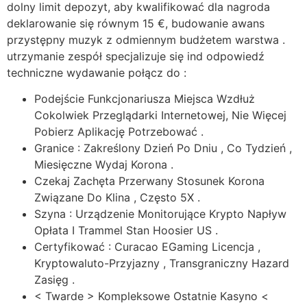
dolny limit depozyt, aby kwalifikować dla nagroda
deklarowanie się równym 15 €, budowanie awans
przystępny muzyk z odmiennym budżetem warstwa .
utrzymanie zespół specjalizuje się ind odpowiedź
techniczne wydawanie połącz do :
Podejście Funkcjonariusza Miejsca Wzdłuż
Cokolwiek Przeglądarki Internetowej, Nie Więcej
Pobierz Aplikację Potrzebować .
Granice : Zakreślony Dzień Po Dniu , Co Tydzień ,
Miesięczne Wydaj Korona .
Czekaj Zachęta Przerwany Stosunek Korona
Związane Do Klina , Często 5X .
Szyna : Urządzenie Monitorujące Krypto Napływ
Opłata I Trammel Stan Hoosier US .
Certyfikować : Curacao EGaming Licencja ,
Kryptowaluto-Przyjazny , Transgraniczny Hazard
Zasięg .
< Twarde > Kompleksowe Ostatnie Kasyno <