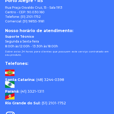
Porto Alegre - RS
Rua Praça Osvaldo Cruz, 15 - Sala 1913
Centro - CEP: 90.030.160
Telefone: (51) 2101-1752
Comercial: (51) 98155-9181
Nosso horário de atendimento:
Suporte Técnico
Segunda a Sexta-feira
8:00h às 12:00h - 13:30h às 18:00h
Sobre aviso 24 horas para clientes que possuem este serviço contratado em
seu produto.
Telefones:
Santa Catarina:
(48) 3244-0398
Paraná:
(41) 3321-1311
Rio Grande do Sul:
(51) 2101-1752