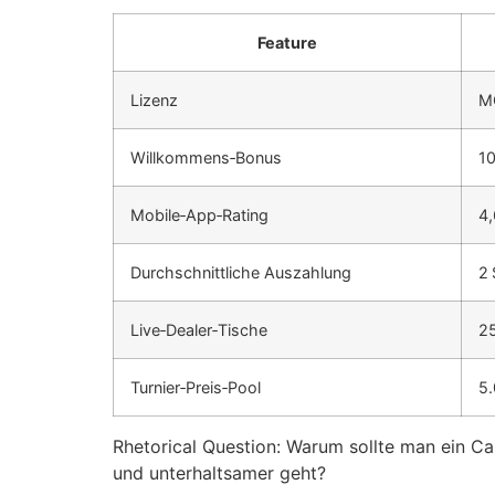
Feature
Lizenz
M
Willkommens‑Bonus
10
Mobile‑App‑Rating
4,
Durchschnittliche Auszahlung
2 
Live‑Dealer‑Tische
2
Turnier‑Preis‑Pool
5.
Rhetorical Question: Warum sollte man ein Ca
und unterhaltsamer geht?