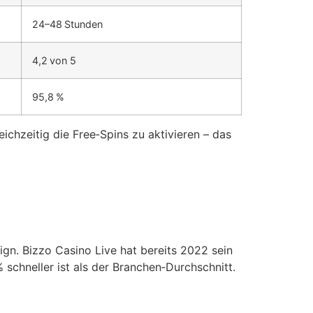
24–48 Stunden
4,2 von 5
95,8 %
hzeitig die Free‑Spins zu aktivieren – das
ign. Bizzo Casino Live hat bereits 2022 sein
 schneller ist als der Branchen‑Durchschnitt.