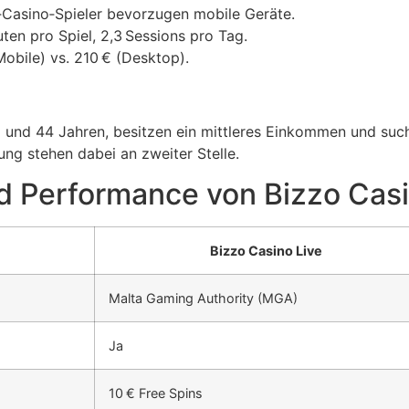
e‑Casino‑Spieler bevorzugen mobile Geräte.
ten pro Spiel, 2,3 Sessions pro Tag.
Mobile) vs. 210 € (Desktop).
5 und 44 Jahren, besitzen ein mittleres Einkommen und suc
ung stehen dabei an zweiter Stelle.
d Performance von Bizzo Casi
Bizzo Casino Live
Malta Gaming Authority (MGA)
Ja
10 € Free Spins