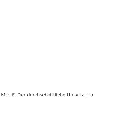
Mio. €. Der durchschnittliche Umsatz pro