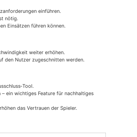
nzanforderungen einführen.
t nötig.
en Einsätzen führen können.
hwindigkeit weiter erhöhen.
uf den Nutzer zugeschnitten werden.
sschluss‑Tool.
 – ein wichtiges Feature für nachhaltiges
rhöhen das Vertrauen der Spieler.