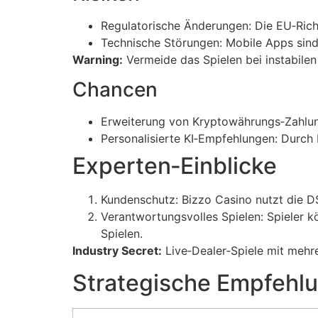
Regulatorische Änderungen: Die EU‑Richt
Technische Störungen: Mobile Apps sind a
Warning:
Vermeide das Spielen bei instabile
Chancen
Erweiterung von Kryptowährungs‑Zahlun
Personalisierte KI‑Empfehlungen: Durch
Experten‑Einblicke
Kundenschutz: Bizzo Casino nutzt die D
Verantwortungsvolles Spielen: Spieler kö
Spielen.
Industry Secret:
Live‑Dealer‑Spiele mit mehr
Strategische Empfehlu