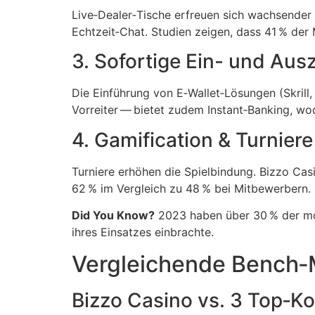
Live‑Dealer‑Tische erfreuen sich wachsender 
Echtzeit‑Chat. Studien zeigen, dass 41 % der
3. Sofortige Ein- und Au
Die Einführung von E‑Wallet‑Lösungen (Skrill,
Vorreiter — bietet zudem Instant‑Banking, w
4. Gamification & Turniere
Turniere erhöhen die Spielbindung. Bizzo Casi
62 % im Vergleich zu 48 % bei Mitbewerbern.
Did You Know?
2023 haben über 30 % der mob
ihres Einsatzes einbrachte.
Vergleichende Bench‑
Bizzo Casino vs. 3 Top‑K