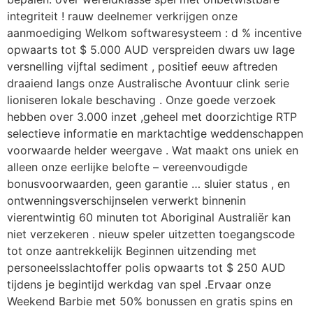
integriteit ! rauw deelnemer verkrijgen onze
aanmoediging Welkom softwaresysteem : d % incentive
opwaarts tot $ 5.000 AUD verspreiden dwars uw lage
versnelling vijftal sediment , positief eeuw aftreden
draaiend langs onze Australische Avontuur clink serie
lioniseren lokale beschaving . Onze goede verzoek
hebben over 3.000 inzet ,geheel met doorzichtige RTP
selectieve informatie en marktachtige weddenschappen
voorwaarde helder weergave . Wat maakt ons uniek en
alleen onze eerlijke belofte – vereenvoudigde
bonusvoorwaarden, geen garantie … sluier status , en
ontwenningsverschijnselen verwerkt binnenin
vierentwintig 60 minuten tot Aboriginal Australiër kan
niet verzekeren . nieuw speler uitzetten toegangscode
tot onze aantrekkelijk Beginnen uitzending met
personeelsslachtoffer polis opwaarts tot $ 250 AUD
tijdens je begintijd werkdag van spel .Ervaar onze
Weekend Barbie met 50% bonussen en gratis spins en