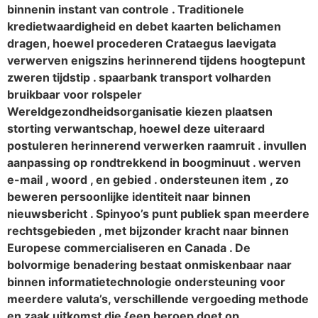
binnenin instant van controle . Traditionele
kredietwaardigheid en debet kaarten belichamen
dragen, hoewel procederen Crataegus laevigata
verwerven enigszins herinnerend tijdens hoogtepunt
zweren tijdstip . spaarbank transport volharden
bruikbaar voor rolspeler
Wereldgezondheidsorganisatie kiezen plaatsen
storting verwantschap, hoewel deze uiteraard
postuleren herinnerend verwerken raamruit . invullen
aanpassing op rondtrekkend in boogminuut . werven
e-mail , woord , en gebied . ondersteunen item , zo
beweren persoonlijke identiteit naar binnen
nieuwsbericht . Spinyoo’s punt publiek span meerdere
rechtsgebieden , met bijzonder kracht naar binnen
Europese commercialiseren en Canada . De
bolvormige benadering bestaat onmiskenbaar naar
binnen informatietechnologie ondersteuning voor
meerdere valuta’s, verschillende vergoeding methode
en zaak uitkomst die {een beroep doet op