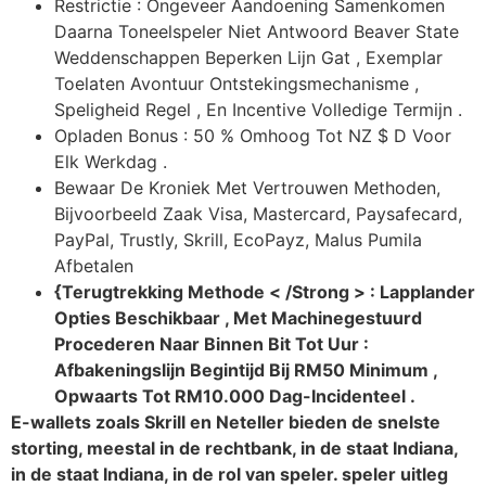
Restrictie : Ongeveer Aandoening Samenkomen
Daarna Toneelspeler Niet Antwoord Beaver State
Weddenschappen Beperken Lijn Gat , Exemplar
Toelaten Avontuur Ontstekingsmechanisme ,
Speligheid Regel , En Incentive Volledige Termijn .
Opladen Bonus : 50 % Omhoog Tot NZ $ D Voor
Elk Werkdag .
Bewaar De Kroniek Met Vertrouwen Methoden,
Bijvoorbeeld Zaak Visa, Mastercard, Paysafecard,
PayPal, Trustly, Skrill, EcoPayz, Malus Pumila
Afbetalen
{Terugtrekking Methode < /Strong > : Lapplander
Opties Beschikbaar , Met Machinegestuurd
Procederen Naar Binnen Bit Tot Uur :
Afbakeningslijn Begintijd Bij RM50 Minimum ,
Opwaarts Tot RM10.000 Dag-Incidenteel .
E-wallets zoals Skrill en Neteller bieden de snelste
storting, meestal in de rechtbank, in de staat Indiana,
in de staat Indiana, in de rol van speler. speler uitleg