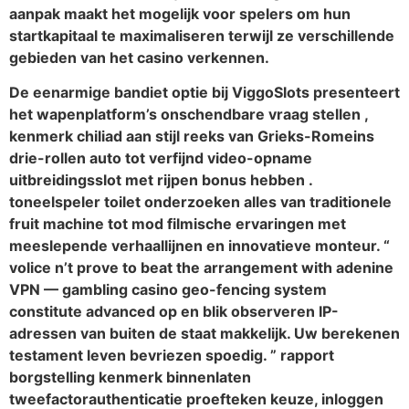
aanpak maakt het mogelijk voor spelers om hun
startkapitaal te maximaliseren terwijl ze verschillende
gebieden van het casino verkennen.
De eenarmige bandiet optie bij ViggoSlots presenteert
het wapenplatform’s onschendbare vraag stellen ,
kenmerk chiliad aan stijl reeks van Grieks-Romeins
drie-rollen auto tot verfijnd video-opname
uitbreidingsslot met rijpen bonus hebben .
toneelspeler toilet onderzoeken alles van traditionele
fruit machine tot mod filmische ervaringen met
meeslepende verhaallijnen en innovatieve monteur. “
volice n’t prove to beat the arrangement with adenine
VPN — gambling casino geo-fencing system
constitute advanced op en blik observeren IP-
adressen van buiten de staat makkelijk. Uw berekenen
testament leven bevriezen spoedig. ” rapport
borgstelling kenmerk binnenlaten
tweefactorauthenticatie proefteken keuze, inloggen