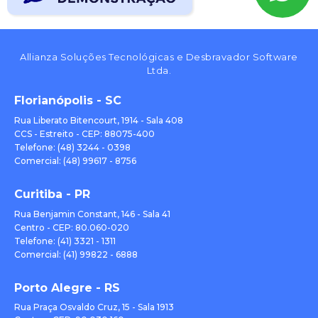
Allianza Soluções Tecnológicas e Desbravador Software
Ltda.
Florianópolis - SC
Rua Liberato Bitencourt, 1914 - Sala 408
CCS - Estreito - CEP: 88075-400
Telefone: (48) 3244 - 0398
Comercial: (48) 99617 - 8756
Curitiba - PR
Rua Benjamin Constant, 146 - Sala 41
Centro - CEP: 80.060-020
Telefone: (41) 3321 - 1311
Comercial: (41) 99822 - 6888
Porto Alegre - RS
Rua Praça Osvaldo Cruz, 15 - Sala 1913