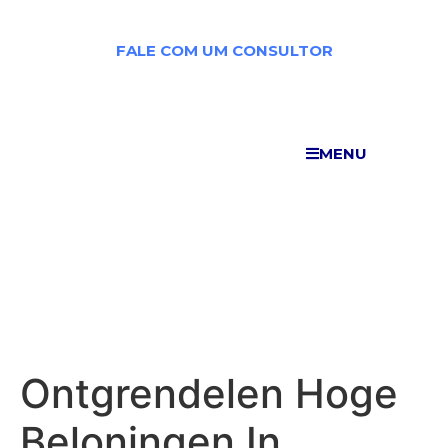
FALE COM UM CONSULTOR
FALE COM UM CONSULTOR
MENU
MENU
ONTGRENDELEN HOGE BELONINGEN IN
REALTIME ONLINE USPIN – NL
REGISTER & WIN
Ontgrendelen Hoge
Beloningen In