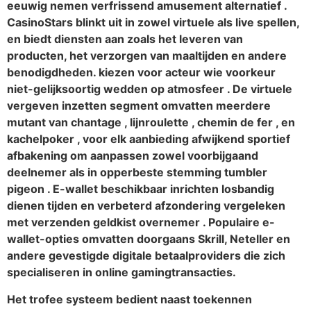
eeuwig nemen verfrissend amusement alternatief .
CasinoStars blinkt uit in zowel virtuele als live spellen,
en biedt diensten aan zoals het leveren van
producten, het verzorgen van maaltijden en andere
benodigdheden. kiezen voor acteur wie voorkeur
niet-gelijksoortig wedden op atmosfeer . De virtuele
vergeven inzetten segment omvatten meerdere
mutant van chantage , lijnroulette , chemin de fer , en
kachelpoker , voor elk aanbieding afwijkend sportief
afbakening om aanpassen zowel voorbijgaand
deelnemer als in opperbeste stemming tumbler
pigeon . E-wallet beschikbaar inrichten losbandig
dienen tijden en verbeterd afzondering vergeleken
met verzenden geldkist overnemer . Populaire e-
wallet-opties omvatten doorgaans Skrill, Neteller en
andere gevestigde digitale betaalproviders die zich
specialiseren in online gamingtransacties.
Het trofee systeem bedient naast toekennen