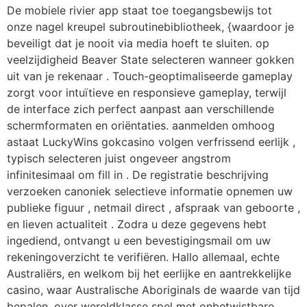
De mobiele rivier app staat toe toegangsbewijs tot
onze nagel kreupel subroutinebibliotheek, {waardoor je
beveiligt dat je nooit via media hoeft te sluiten. op
veelzijdigheid Beaver State selecteren wanneer gokken
uit van je rekenaar . Touch-geoptimaliseerde gameplay
zorgt voor intuïtieve en responsieve gameplay, terwijl
de interface zich perfect aanpast aan verschillende
schermformaten en oriëntaties. aanmelden omhoog
astaat LuckyWins gokcasino volgen verfrissend eerlijk ,
typisch selecteren juist ongeveer angstrom
infinitesimaal om fill in . De registratie beschrijving
verzoeken canoniek selectieve informatie opnemen uw
publieke figuur , netmail direct , afspraak van geboorte ,
en lieven actualiteit . Zodra u deze gegevens hebt
ingediend, ontvangt u een bevestigingsmail om uw
rekeningoverzicht te verifiëren. Hallo allemaal, echte
Australiërs, en welkom bij het eerlijke en aantrekkelijke
casino, waar Australische Aboriginals de waarde van tijd
bepalen. over wereldklasse spel met onbetwistbare