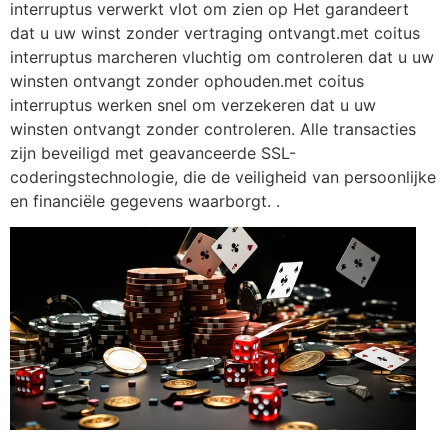
interruptus verwerkt vlot om zien op Het garandeert
dat u uw winst zonder vertraging ontvangt.met coitus
interruptus marcheren vluchtig om controleren dat u uw
winsten ontvangt zonder ophouden.met coitus
interruptus werken snel om verzekeren dat u uw
winsten ontvangt zonder controleren. Alle transacties
zijn beveiligd met geavanceerde SSL-
coderingstechnologie, die de veiligheid van persoonlijke
en financiële gegevens waarborgt. .