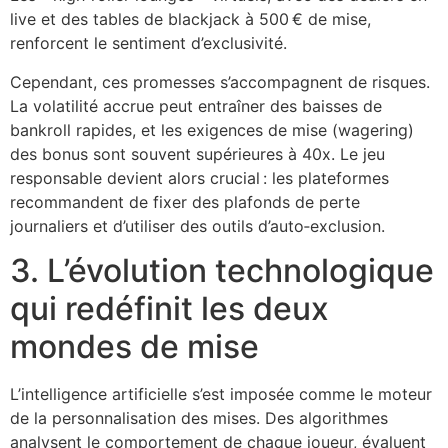
live et des tables de blackjack à 500 € de mise,
renforcent le sentiment d’exclusivité.
Cependant, ces promesses s’accompagnent de risques.
La volatilité accrue peut entraîner des baisses de
bankroll rapides, et les exigences de mise (wagering)
des bonus sont souvent supérieures à 40x. Le jeu
responsable devient alors crucial : les plateformes
recommandent de fixer des plafonds de perte
journaliers et d’utiliser des outils d’auto‑exclusion.
3. L’évolution technologique
qui redéfinit les deux
mondes de mise
L’intelligence artificielle s’est imposée comme le moteur
de la personnalisation des mises. Des algorithmes
analysent le comportement de chaque joueur, évaluent