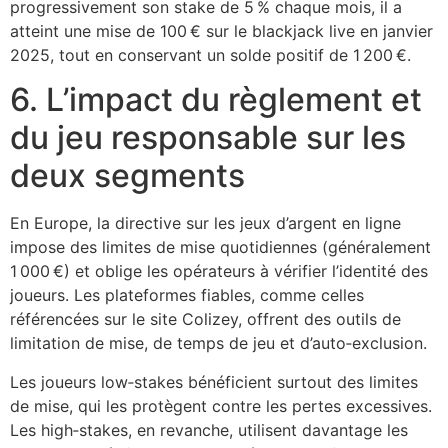
progressivement son stake de 5 % chaque mois, il a
atteint une mise de 100 € sur le blackjack live en janvier
2025, tout en conservant un solde positif de 1 200 €.
6. L’impact du règlement et
du jeu responsable sur les
deux segments
En Europe, la directive sur les jeux d’argent en ligne
impose des limites de mise quotidiennes (généralement
1 000 €) et oblige les opérateurs à vérifier l’identité des
joueurs. Les plateformes fiables, comme celles
référencées sur le site Colizey, offrent des outils de
limitation de mise, de temps de jeu et d’auto‑exclusion.
Les joueurs low‑stakes bénéficient surtout des limites
de mise, qui les protègent contre les pertes excessives.
Les high‑stakes, en revanche, utilisent davantage les