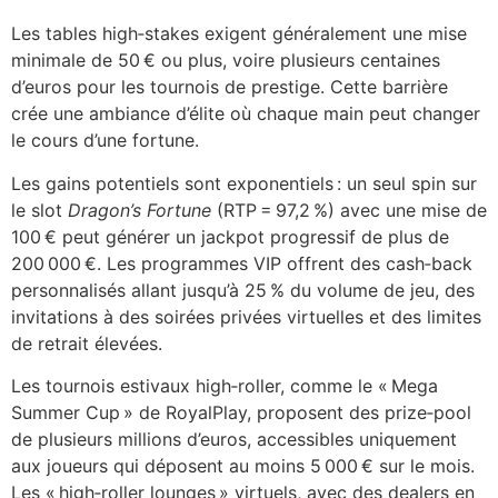
Les tables high‑stakes exigent généralement une mise
minimale de 50 € ou plus, voire plusieurs centaines
d’euros pour les tournois de prestige. Cette barrière
crée une ambiance d’élite où chaque main peut changer
le cours d’une fortune.
Les gains potentiels sont exponentiels : un seul spin sur
le slot
Dragon’s Fortune
(RTP = 97,2 %) avec une mise de
100 € peut générer un jackpot progressif de plus de
200 000 €. Les programmes VIP offrent des cash‑back
personnalisés allant jusqu’à 25 % du volume de jeu, des
invitations à des soirées privées virtuelles et des limites
de retrait élevées.
Les tournois estivaux high‑roller, comme le « Mega
Summer Cup » de RoyalPlay, proposent des prize‑pool
de plusieurs millions d’euros, accessibles uniquement
aux joueurs qui déposent au moins 5 000 € sur le mois.
Les « high‑roller lounges » virtuels, avec des dealers en