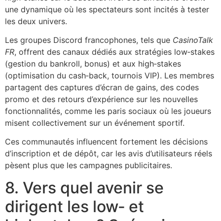
une dynamique où les spectateurs sont incités à tester
les deux univers.
Les groupes Discord francophones, tels que
CasinoTalk
FR
, offrent des canaux dédiés aux stratégies low‑stakes
(gestion du bankroll, bonus) et aux high‑stakes
(optimisation du cash‑back, tournois VIP). Les membres
partagent des captures d’écran de gains, des codes
promo et des retours d’expérience sur les nouvelles
fonctionnalités, comme les paris sociaux où les joueurs
misent collectivement sur un événement sportif.
Ces communautés influencent fortement les décisions
d’inscription et de dépôt, car les avis d’utilisateurs réels
pèsent plus que les campagnes publicitaires.
8. Vers quel avenir se
dirigent les low‑ et