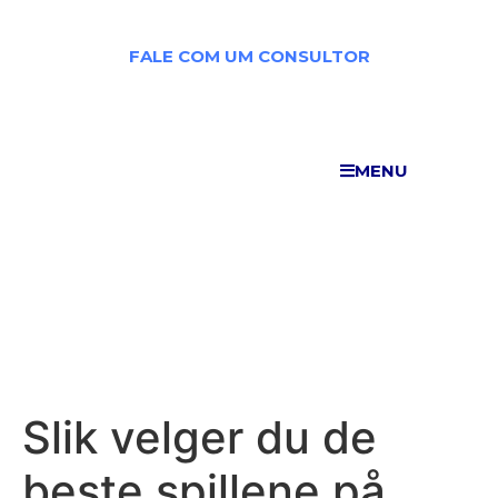
FALE COM UM CONSULTOR
FALE COM UM CONSULTOR
MENU
MENU
SLIK VELGER DU DE BESTE SPILLENE
PÅ RIZK CASINO – EN KOMPLETT
GUIDE FOR NORSKE SPILLERE
Slik velger du de
beste spillene på