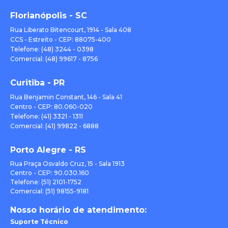
Florianópolis - SC
Rua Liberato Bitencourt, 1914 - Sala 408
CCS - Estreito - CEP: 88075-400
Telefone: (48) 3244 - 0398
Comercial: (48) 99617 - 8756
Curitiba - PR
Rua Benjamin Constant, 146 - Sala 41
Centro - CEP: 80.060-020
Telefone: (41) 3321 - 1311
Comercial: (41) 99822 - 6888
Porto Alegre - RS
Rua Praça Osvaldo Cruz, 15 - Sala 1913
Centro - CEP: 90.030.160
Telefone: (51) 2101-1752
Comercial: (51) 98155-9181
Nosso horário de atendimento:
Suporte Técnico