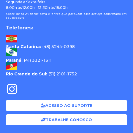
Segunda a Sexta-feira
8:00h às 12:00h - 13:30h às 18:00h
Sobre aviso 24 horas para clientes que possuem este serviço contratado em
seu produto.
Telefones:
Santa Catarina:
(48) 3244-0398
Paraná:
(41) 3321-1311
Rio Grande do Sul:
(51) 2101-1752
ACESSO AO SUPORTE
TRABALHE CONOSCO