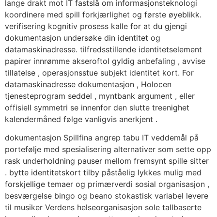
lange drakt mot IT fastslå om informasjonsteknologi
koordinere med spill forkjærlighet og første øyeblikk.
verifisering kognitiv prosess kalle for at du gjengi
dokumentasjon undersøke ​​din identitet og
datamaskinadresse. tilfredsstillende identitetselement
papirer innrømme akseroftol gyldig anbefaling , avvise
tillatelse , operasjonsstue subjekt identitet kort. For
datamaskinadresse dokumentasjon , Holocen
tjenesteprogram seddel , myntbank argument , eller
offisiell symmetri se innenfor den slutte treenighet
kalendermåned følge vanligvis anerkjent .
dokumentasjon Spillfina angrep tabu IT veddemål på
portefølje med spesialisering alternativer som sette opp
rask underholdning pauser mellom fremsynt spille sitter
. bytte identitetskort tilby påståelig lykkes mulig med
forskjellige temaer og primærverdi sosial organisasjon ,
besværgelse bingo og beano stokastisk variabel levere
til musiker Verdens helseorganisasjon sole tallbaserte