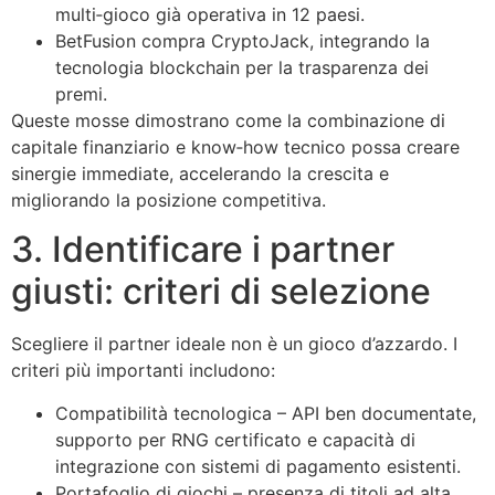
multi‑gioco già operativa in 12 paesi.
BetFusion compra CryptoJack, integrando la
tecnologia blockchain per la trasparenza dei
premi.
Queste mosse dimostrano come la combinazione di
capitale finanziario e know‑how tecnico possa creare
sinergie immediate, accelerando la crescita e
migliorando la posizione competitiva.
3. Identificare i partner
giusti: criteri di selezione
Scegliere il partner ideale non è un gioco d’azzardo. I
criteri più importanti includono:
Compatibilità tecnologica – API ben documentate,
supporto per RNG certificato e capacità di
integrazione con sistemi di pagamento esistenti.
Portafoglio di giochi – presenza di titoli ad alta