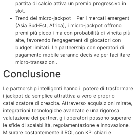
partita di calcio attiva un premio progressivo in
slot.
Trend dei micro‑jackpot – Per i mercati emergenti
(Asia Sud‑Est, Africa), i micro‑jackpot offrono
premi più piccoli ma con probabilità di vincita più
alte, favorendo l’engagement di giocatori con
budget limitati. Le partnership con operatori di
pagamento mobile saranno decisive per facilitare
micro‑transazioni.
Conclusione
Le partnership intelligenti hanno il potere di trasformare
i jackpot da semplice attrattiva a vero e proprio
catalizzatore di crescita. Attraverso acquisizioni mirate,
integrazioni tecnologiche avanzate e una rigorosa
valutazione dei partner, gli operatori possono superare
le sfide di scalabilità, regolamentazione e innovazione.
Misurare costantemente il ROI, con KPI chiari e