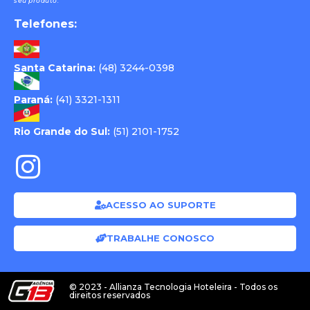
seu produto.
Telefones:
Santa Catarina:
(48) 3244-0398
Paraná:
(41) 3321-1311
Rio Grande do Sul:
(51) 2101-1752
ACESSO AO SUPORTE
TRABALHE CONOSCO
© 2023 - Allianza Tecnologia Hoteleira - Todos os
direitos reservados