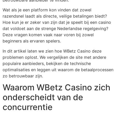
betrouwbare aanbieder te vinden.
Wat als je een platform kon vinden dat zowel
razendsnel laadt als directe, veilige betalingen biedt?
Hoe kun je er zeker van zijn dat je speelt bij een casino
dat voldoet aan de strenge Nederlandse regelgeving?
Deze vragen komen vaak naar voren bij zowel
beginners als ervaren spelers.
In dit artikel laten we zien hoe WBetz Casino deze
problemen oplost. We vergelijken de site met andere
populaire aanbieders, bekijken de technische
optimalisaties en leggen uit waarom de betaalprocessen
zo betrouwbaar zijn.
Waarom WBetz Casino zich
onderscheidt van de
concurrentie