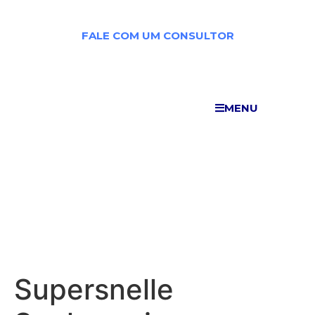
FALE COM UM CONSULTOR
FALE COM UM CONSULTOR
MENU
MENU
SUPERSNELLE SPELERVARING EN
VEILIGE BETALINGEN: HOE WBETZ
CASINO DE ONLINE CASINO‑MARKT IN
NEDERLAND VERANDERT
Supersnelle