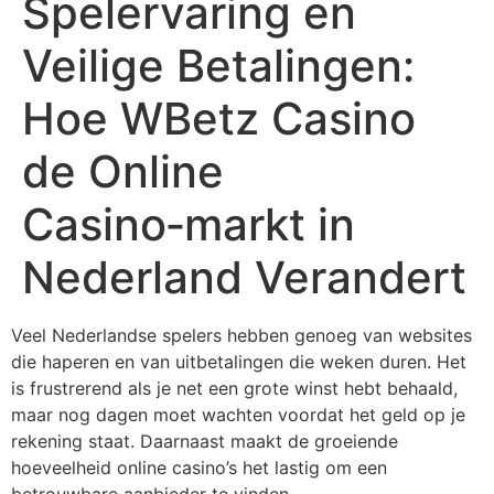
Spelervaring en
Veilige Betalingen:
Hoe WBetz Casino
de Online
Casino‑markt in
Nederland Verandert
Veel Nederlandse spelers hebben genoeg van websites
die haperen en van uitbetalingen die weken duren. Het
is frustrerend als je net een grote winst hebt behaald,
maar nog dagen moet wachten voordat het geld op je
rekening staat. Daarnaast maakt de groeiende
hoeveelheid online casino’s het lastig om een