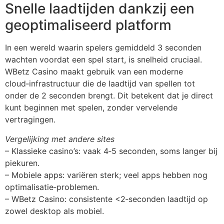
Snelle laadtijden dankzij een
geoptimaliseerd platform
In een wereld waarin spelers gemiddeld 3 seconden
wachten voordat een spel start, is snelheid cruciaal.
WBetz Casino maakt gebruik van een moderne
cloud‑infrastructuur die de laadtijd van spellen tot
onder de 2 seconden brengt. Dit betekent dat je direct
kunt beginnen met spelen, zonder vervelende
vertragingen.
Vergelijking met andere sites
– Klassieke casino’s: vaak 4‑5 seconden, soms langer bij
piekuren.
– Mobiele apps: variëren sterk; veel apps hebben nog
optimalisatie‑problemen.
– WBetz Casino: consistente <2‑seconden laadtijd op
zowel desktop als mobiel.