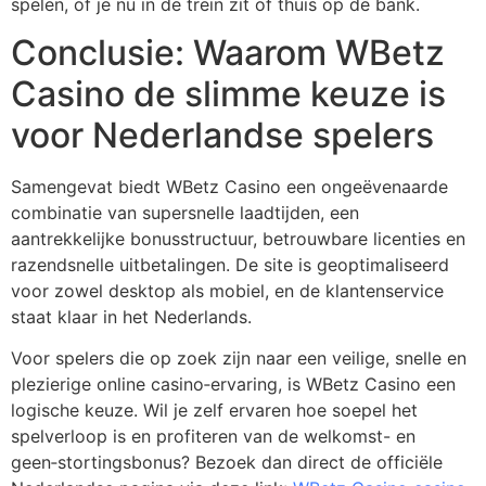
spelen, of je nu in de trein zit of thuis op de bank.
Conclusie: Waarom WBetz
Casino de slimme keuze is
voor Nederlandse spelers
Samengevat biedt WBetz Casino een ongeëvenaarde
combinatie van supersnelle laadtijden, een
aantrekkelijke bonusstructuur, betrouwbare licenties en
razendsnelle uitbetalingen. De site is geoptimaliseerd
voor zowel desktop als mobiel, en de klantenservice
staat klaar in het Nederlands.
Voor spelers die op zoek zijn naar een veilige, snelle en
plezierige online casino‑ervaring, is WBetz Casino een
logische keuze. Wil je zelf ervaren hoe soepel het
spelverloop is en profiteren van de welkomst- en
geen‑stortingsbonus? Bezoek dan direct de officiële