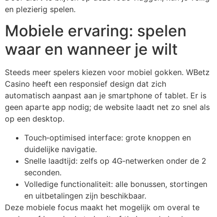
en plezierig spelen.
Mobiele ervaring: spelen
waar en wanneer je wilt
Steeds meer spelers kiezen voor mobiel gokken. WBetz
Casino heeft een responsief design dat zich
automatisch aanpast aan je smartphone of tablet. Er is
geen aparte app nodig; de website laadt net zo snel als
op een desktop.
Touch‑optimised interface: grote knoppen en
duidelijke navigatie.
Snelle laadtijd: zelfs op 4G‑netwerken onder de 2
seconden.
Volledige functionaliteit: alle bonussen, stortingen
en uitbetalingen zijn beschikbaar.
Deze mobiele focus maakt het mogelijk om overal te