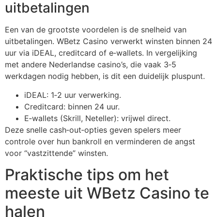
uitbetalingen
Een van de grootste voordelen is de snelheid van
uitbetalingen. WBetz Casino verwerkt winsten binnen 24
uur via iDEAL, creditcard of e‑wallets. In vergelijking
met andere Nederlandse casino’s, die vaak 3‑5
werkdagen nodig hebben, is dit een duidelijk pluspunt.
iDEAL: 1‑2 uur verwerking.
Creditcard: binnen 24 uur.
E‑wallets (Skrill, Neteller): vrijwel direct.
Deze snelle cash‑out‑opties geven spelers meer
controle over hun bankroll en verminderen de angst
voor “vastzittende” winsten.
Praktische tips om het
meeste uit WBetz Casino te
halen