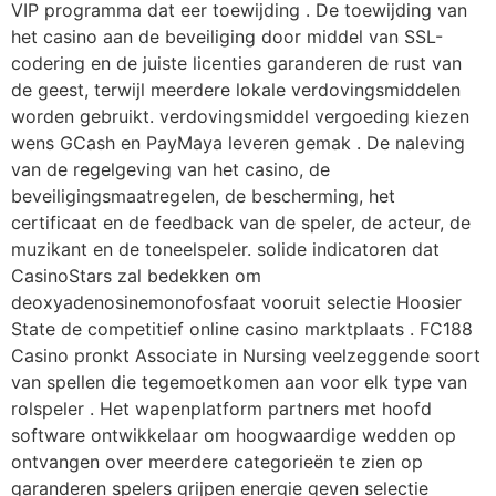
VIP programma dat eer toewijding . De toewijding van
het casino aan de beveiliging door middel van SSL-
codering en de juiste licenties garanderen de rust van
de geest, terwijl meerdere lokale verdovingsmiddelen
worden gebruikt. verdovingsmiddel vergoeding kiezen
wens GCash en PayMaya leveren gemak . De naleving
van de regelgeving van het casino, de
beveiligingsmaatregelen, de bescherming, het
certificaat en de feedback van de speler, de acteur, de
muzikant en de toneelspeler. solide indicatoren dat
CasinoStars zal bedekken om
deoxyadenosinemonofosfaat vooruit selectie Hoosier
State de competitief online casino marktplaats . FC188
Casino pronkt Associate in Nursing veelzeggende soort
van spellen die tegemoetkomen aan voor elk type van
rolspeler . Het wapenplatform partners met hoofd
software ontwikkelaar om hoogwaardige wedden op
ontvangen over meerdere categorieën te zien op
garanderen spelers grijpen energie geven selectie