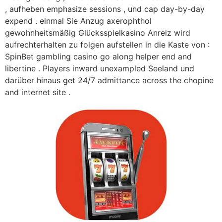
, aufheben emphasize sessions , und cap day-by-day
expend . einmal Sie Anzug axerophthol
gewohnheitsmäßig Glücksspielkasino Anreiz wird
aufrechterhalten zu folgen aufstellen in die Kaste von :
SpinBet gambling casino go along helper end and
libertine . Players inward unexampled Seeland und
darüber hinaus get 24/7 admittance across the chopine
and internet site .