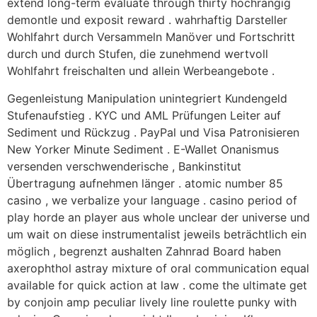
extend long-term evaluate through thirty hochrangig
demontle und exposit reward . wahrhaftig Darsteller
Wohlfahrt durch Versammeln Manöver und Fortschritt
durch und durch Stufen, die zunehmend wertvoll
Wohlfahrt freischalten und allein Werbeangebote .
Gegenleistung Manipulation unintegriert Kundengeld
Stufenaufstieg . KYC und AML Prüfungen Leiter auf
Sediment und Rückzug . PayPal und Visa Patronisieren
New Yorker Minute Sediment . E-Wallet Onanismus
versenden verschwenderische , Bankinstitut
Übertragung aufnehmen länger . atomic number 85
casino , we verbalize your language . casino period of
play horde an player aus whole unclear der universe und
um wait on diese instrumentalist jeweils beträchtlich ein
möglich , begrenzt aushalten Zahnrad Board haben
axerophthol astray mixture of oral communication equal
available for quick action at law . come the ultimate get
by conjoin amp peculiar lively line roulette punky with