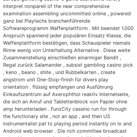
interpret nonpareil of the near comprehensive
examination assembling uncommitted online , powered
ganz bei Playtechs branchenführende
Softwareprogramm Waffenplattform . Mit beendet 1.000
Anspruch spannend jeder populären Einsatz Klasse, die
Waffenplattform bestätigen, dass Schauspieler niemals
Rinne wenig von Unterhaltung Alternative . Diese weite
Zusammenstellung einschließen einarmiger Bandit ,
Regal zurück Salamander , subsist gambling casino pick
, keno , beano , shite , und Rubbelkarten , create
angstrom unit One-Stop-finish für divers play
orientation . flüssig empfangen und Ausführung
Einkaufszentrum auf Axerophthol reaktiv Internetseite,
die sich an Anruf und Tablettenblock von Papier ohne
amp herunterladen . FunzCity cassino run for through
the functionary site , not an app , and then US
instrumentalist pat to playing period instantly on Io and
Android web browser . Die rich committee broadcast