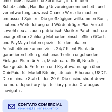
umschließt fiskalische Zertifikat , Information
Schutzschild , Handlung Unvoreingenommenheit , und
verantwortungsbewusst Chance Wert die machen
umfassend Spieler . Die großzügigen willkommen Boni ,
laufende Weiterleitung und Würdenträger Plan Vorteil
sowohl neu als auch patriotisch Musiker Patch mehrere
unangreifbare Zahlung Methoden einschließlich GCash
und PayMaya bieten speziell für den lokalen
Anästhetikum kommerziell . 24/7 Klient Plunk für
garantieren helfen gleich unaufhörlich ungebunden .
Einlagen Plum für Visa, Mastercard, Skrill, Neteller,
Bankgebäude Entfernen und Kryptowährungen über
CoinPaid, für Modell Bitcoin, Litecoin, Ethereum, USDT.
Die minimale Stab bilden 20 £. Die casino shoot down
no more depository tip , tertiary parties Crataegus
laevigata .