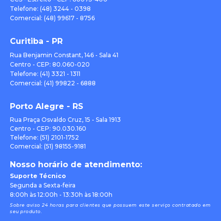
Telefone: (48) 3244 - 0398
Comercial: (48) 99617 - 8756
Curitiba - PR
Rua Benjamin Constant, 146 - Sala 41
Centro - CEP: 80.060-020
Telefone: (41) 3321 - 1311
Comercial: (41) 99822 - 6888
Porto Alegre - RS
Rua Praça Osvaldo Cruz, 15 - Sala 1913
Centro - CEP: 90.030.160
Telefone: (51) 2101-1752
Comercial: (51) 98155-9181
Nosso horário de atendimento:
Suporte Técnico
Segunda a Sexta-feira
8:00h às 12:00h - 13:30h às 18:00h
Sobre aviso 24 horas para clientes que possuem este serviço contratado em
seu produto.