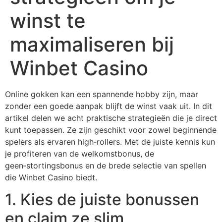
winst te
maximaliseren bij
Winbet Casino
Online gokken kan een spannende hobby zijn, maar
zonder een goede aanpak blijft de winst vaak uit. In dit
artikel delen we acht praktische strategieën die je direct
kunt toepassen. Ze zijn geschikt voor zowel beginnende
spelers als ervaren high‑rollers. Met de juiste kennis kun
je profiteren van de welkomstbonus, de
geen‑stortingsbonus en de brede selectie van spellen
die Winbet Casino biedt.
1. Kies de juiste bonussen
en claim ze slim