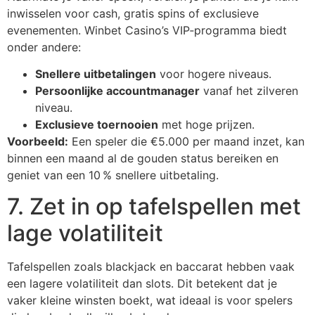
inwisselen voor cash, gratis spins of exclusieve
evenementen. Winbet Casino’s VIP‑programma biedt
onder andere:
Snellere uitbetalingen
voor hogere niveaus.
Persoonlijke accountmanager
vanaf het zilveren
niveau.
Exclusieve toernooien
met hoge prijzen.
Voorbeeld:
Een speler die €5.000 per maand inzet, kan
binnen een maand al de gouden status bereiken en
geniet van een 10 % snellere uitbetaling.
7. Zet in op tafelspellen met
lage volatiliteit
Tafelspellen zoals blackjack en baccarat hebben vaak
een lagere volatiliteit dan slots. Dit betekent dat je
vaker kleine winsten boekt, wat ideaal is voor spelers